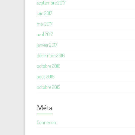
septembre 2017
juin 2017
mai 2017
avril 2017
janvier 2017
décembre 2016
octobre 2016
août 2016
octobre 2015
Méta
Connexion