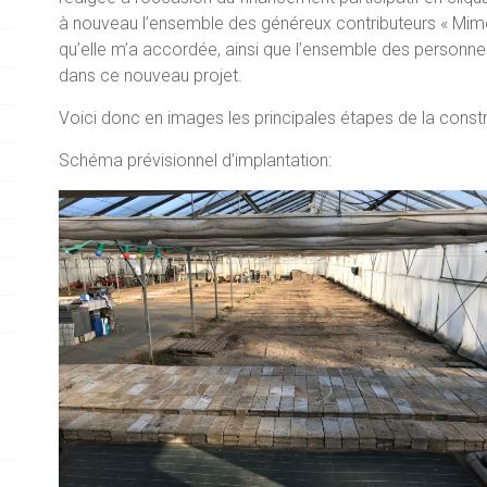
à nouveau l’ensemble des généreux contributeurs « Mimo
qu’elle m’a accordée, ainsi que l’ensemble des personn
dans ce nouveau projet.
Voici donc en images les principales étapes de la constr
Schéma prévisionnel d’implantation: