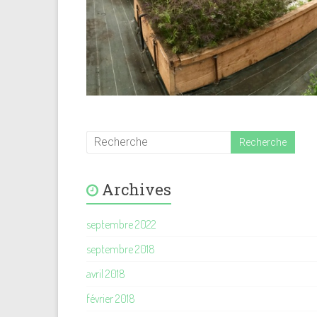
Archives
septembre 2022
septembre 2018
avril 2018
février 2018