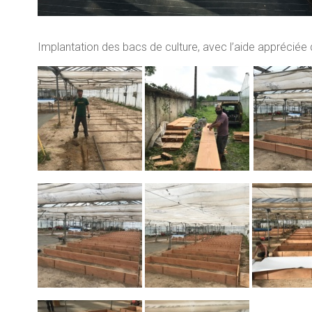
Implantation des bacs de culture, avec l’aide appréciée