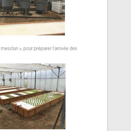
mesclun », pour préparer l’arrivée des