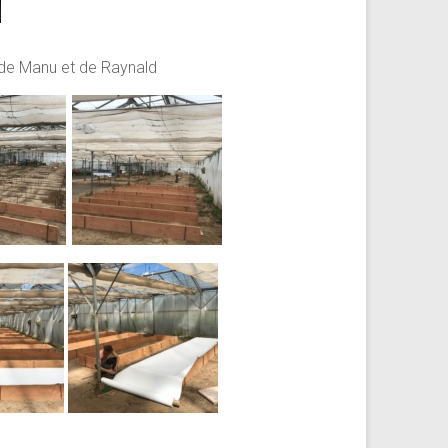
 de Manu et de Raynald