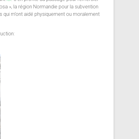
sa », la région Normandie pour la subvention
es qui m’ont aidé physiquement ou moralement
uction: