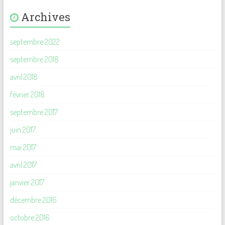
Archives
septembre 2022
septembre 2018
avril 2018
février 2018
septembre 2017
juin 2017
mai 2017
avril 2017
janvier 2017
décembre 2016
octobre 2016