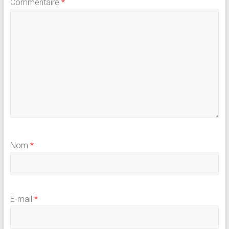
Commentaire
*
Nom
*
E-mail
*