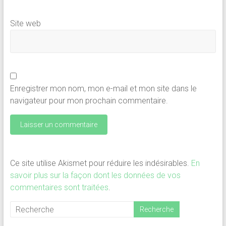
Site web
Enregistrer mon nom, mon e-mail et mon site dans le
navigateur pour mon prochain commentaire.
Ce site utilise Akismet pour réduire les indésirables.
En
savoir plus sur la façon dont les données de vos
commentaires sont traitées
.