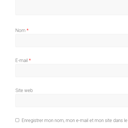
Nom
*
E-mail
*
Site web
Enregistrer mon nom, mon e-mail et mon site dans l