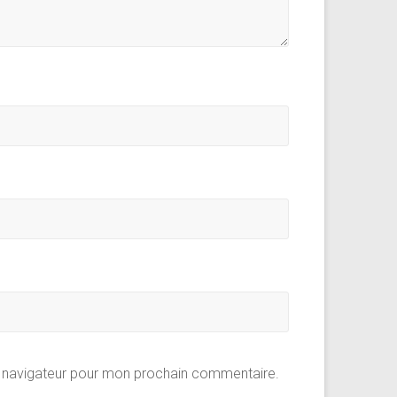
e navigateur pour mon prochain commentaire.