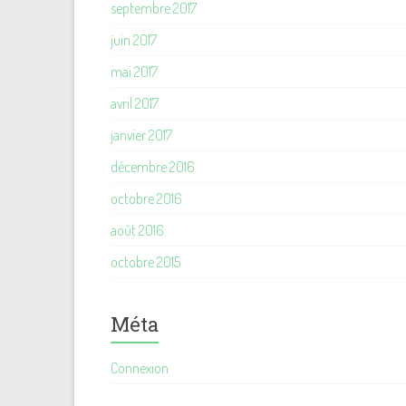
septembre 2017
juin 2017
mai 2017
avril 2017
janvier 2017
décembre 2016
octobre 2016
août 2016
octobre 2015
Méta
Connexion