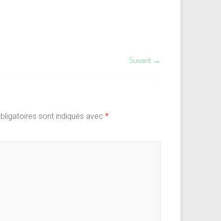
Suivant →
ligatoires sont indiqués avec
*