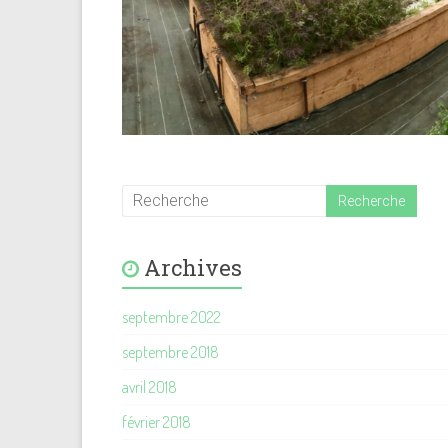
Archives
septembre 2022
septembre 2018
avril 2018
février 2018