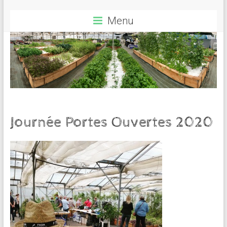
Menu
Journée Portes Ouvertes 2020