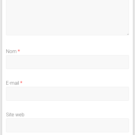
Nom
*
E-mail
*
Site web