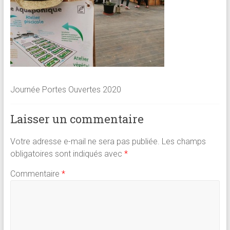
Journée Portes Ouvertes 2020
Laisser un commentaire
Votre adresse e-mail ne sera pas publiée.
Les champs
obligatoires sont indiqués avec
*
Commentaire
*