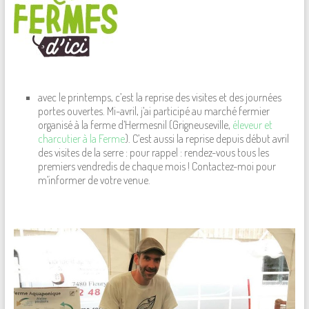
avec le printemps, c’est la reprise des visites et des journées
portes ouvertes. Mi-avril, j’ai participé au marché fermier
organisé à la ferme d’Hermesnil (Grigneuseville,
éleveur et
charcutier à la Ferme
). C’est aussi la reprise depuis début avril
des visites de la serre : pour rappel : rendez-vous tous les
premiers vendredis de chaque mois ! Contactez-moi pour
m’informer de votre venue.