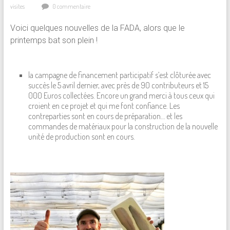
visites
0 commentaire
Voici quelques nouvelles de la FADA, alors que le
printemps bat son plein !
la campagne de financement participatif s’est clôturée avec
succès le 5 avril dernier, avec près de 90 contributeurs et 15
000 Euros collectées. Encore un grand merci à tous ceux qui
croient en ce projet et qui me font confiance. Les
contreparties sont en cours de préparation… et les
commandes de matériaux pour la construction de la nouvelle
unité de production sont en cours.