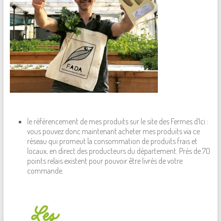
le référencement de mes produits sur le site des Fermes d’Ici :
vous pouvez donc maintenant acheter mes produits via ce
réseau qui promeut la consommation de produits frais et
locaux, en direct des producteurs du département. Près de 70
points relais existent pour pouvoir être livrés de votre
commande.