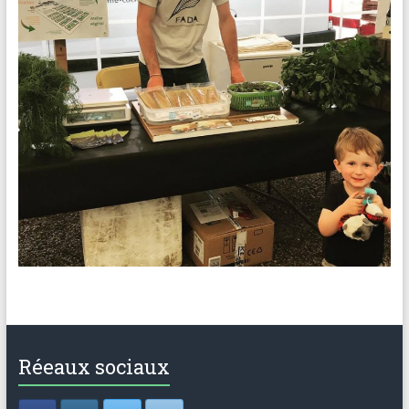
Réeaux sociaux