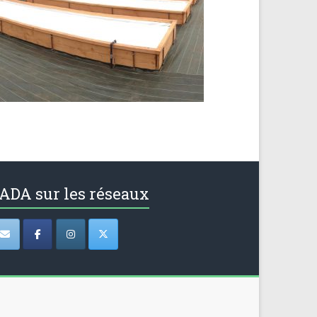
ADA sur les réseaux