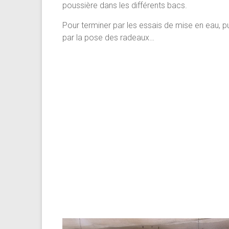
poussière dans les différents bacs.
Pour terminer par les essais de mise en eau, p
par la pose des radeaux…