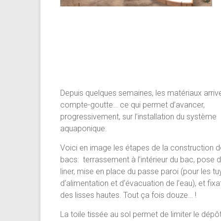
Depuis quelques semaines, les matériaux arriv
compte-goutte… ce qui permet d’avancer,
progressivement, sur l’installation du système
aquaponique.
Voici en image les étapes de la construction 
bacs: terrassement à l’intérieur du bac, pose 
liner, mise en place du passe paroi (pour les t
d’alimentation et d’évacuation de l’eau), et fixa
des lisses hautes. Tout ça fois douze… !
La toile tissée au sol permet de limiter le dépô