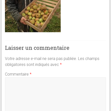
Laisser un commentaire
Votre adresse e-mail ne sera pas publiée.
Les champs
obligatoires sont indiqués avec
*
Commentaire
*