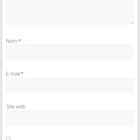
Nom
*
E-mail
*
Site web