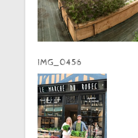
IMG_0456