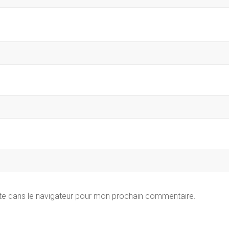
te dans le navigateur pour mon prochain commentaire.