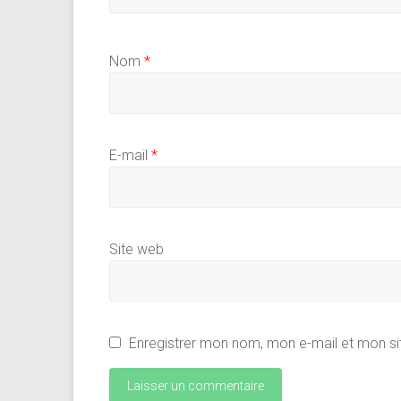
Nom
*
E-mail
*
Site web
Enregistrer mon nom, mon e-mail et mon si