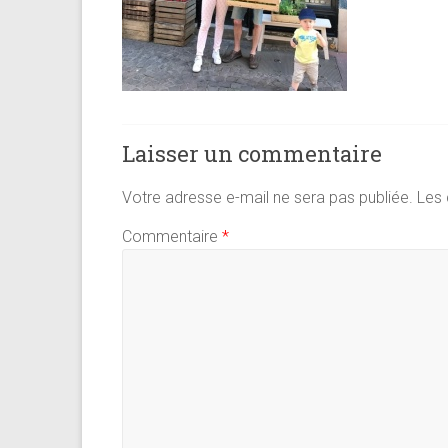
Laisser un commentaire
Votre adresse e-mail ne sera pas publiée.
Les 
Commentaire
*