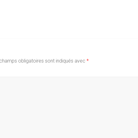
champs obligatoires sont indiqués avec
*