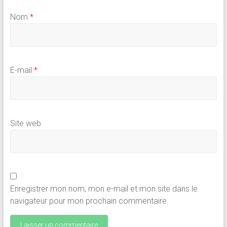
Nom
*
E-mail
*
Site web
Enregistrer mon nom, mon e-mail et mon site dans le
navigateur pour mon prochain commentaire.