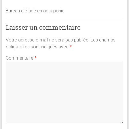
Bureau d’étude en aquaponie
Laisser un commentaire
Votre adresse e-mail ne sera pas publiée.
Les champs
obligatoires sont indiqués avec
*
Commentaire
*