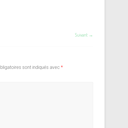
Suivant →
ligatoires sont indiqués avec
*