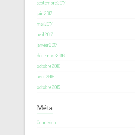
septembre 2017
juin 2017
mai 2017
avril 2017
janvier 2017
décembre 2016
octobre 2016
août 2016
octobre 2015
Méta
Connexion