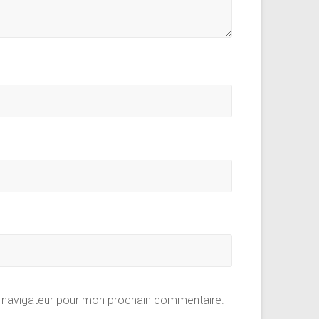
e navigateur pour mon prochain commentaire.