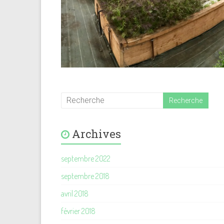
Archives
septembre 2022
septembre 2018
avril 2018
février 2018