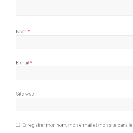
Nom
*
E-mail
*
Site web
Enregistrer mon nom, mon e-mail et mon site dans l