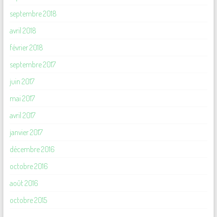
septembre 2018
avril 2018
février 2018
septembre 2017
juin 2017
mai 2017
avril 2017
janvier 2017
décembre 2016
octobre 2016
août 2016
octobre 2015