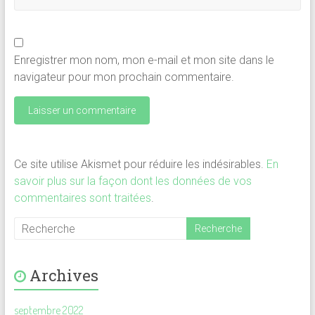
Enregistrer mon nom, mon e-mail et mon site dans le
navigateur pour mon prochain commentaire.
Ce site utilise Akismet pour réduire les indésirables.
En
savoir plus sur la façon dont les données de vos
commentaires sont traitées
.
Archives
septembre 2022