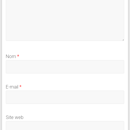
Nom
*
E-mail
*
Site web