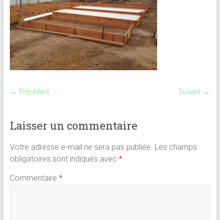
← Précédent
Suivant →
Laisser un commentaire
Votre adresse e-mail ne sera pas publiée.
Les champs
obligatoires sont indiqués avec
*
Commentaire
*